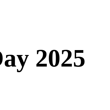
ay 2025