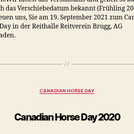
h das Verschiebedatum bekannt (Frühling 20
euen uns, Sie am 19. September 2021 zum Ca
Day in der Reithalle Reitverein Brugg, AG
aden.
Kategorien
CANADIAN HORSE DAY
Canadian Horse Day 2020