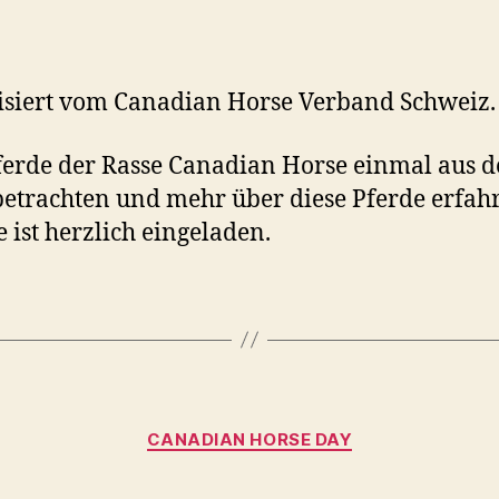
siert vom Canadian Horse Verband Schweiz.
erde der Rasse Canadian Horse einmal aus d
etrachten und mehr über diese Pferde erfah
 ist herzlich eingeladen.
Kategorien
CANADIAN HORSE DAY