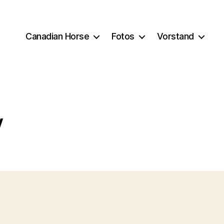
Canadian Horse
Fotos
Vorstand
y